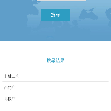
搜尋
搜尋結果
士林二店
西門店
北投店