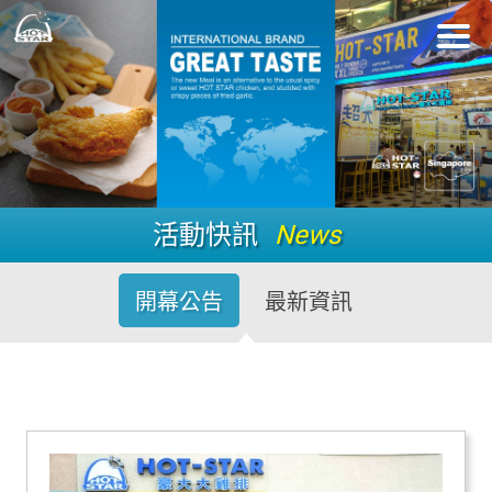
活動快訊
News
開幕公告
最新資訊