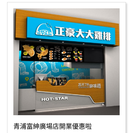
青浦富紳廣場店開業優惠啦