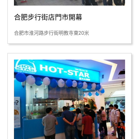
合肥步行街店門市開幕
合肥市淮河路步行街明教寺東20米