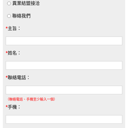
異業結盟接洽
聯絡我們
*
主旨：
*
姓名：
*
聯絡電話：
（聯絡電話、手機至少輸入一個）
*
手機：