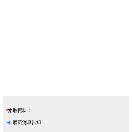
*
索取資料：
最新消息告知