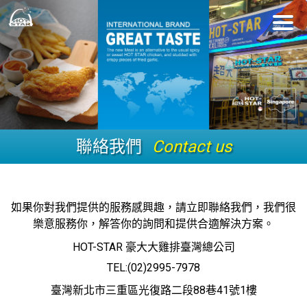
聯絡我們
Contact us
如果你對我們提供的服務感興趣，請立即聯絡我們，我們很
樂意服務你，解答你的詢問和提供合適解決方案。
HOT-STAR 豪大大雞排臺灣總公司
TEL:(02)2995-7978
臺灣新北市三重區光復路二段88巷41號1樓